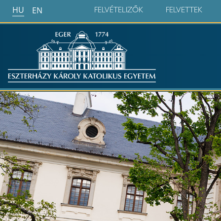
HU
EN
FELVÉTELIZŐK
FELVETTEK