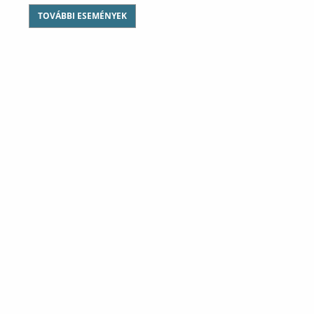
TOVÁBBI ESEMÉNYEK