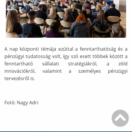
A nap központi témája ezúttal a fenntarthatóság és a
pénzügyi tudatosság volt, így szó esett többek között a
fenntartható vállalati stratégiákról, a zöld
innovációkról, valamint a személyes pénzügyi
tervezésről is.
Fotó: Nagy Adri