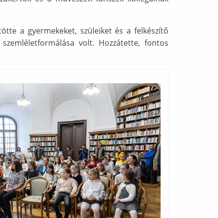
ötte a gyermekeket, szüleiket és a felkészítő
szemléletformálása volt. Hozzátette, fontos