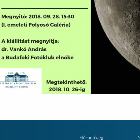
Elérhetőség