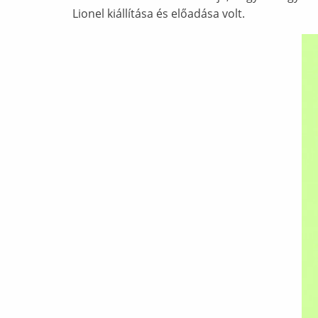
Lionel kiállítása és előadása volt.