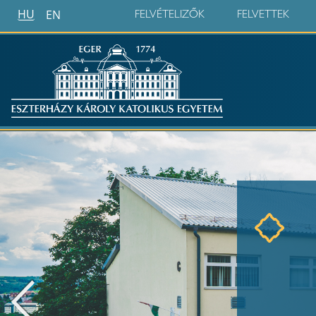
HU
EN
FELVÉTELIZŐK
FELVETTEK