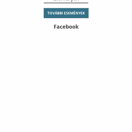
TOVÁBBI ESEMÉNYEK
Facebook